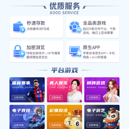
限悬念。从数据分析的角度来看，控球率不再是唯一的制胜
法宝，转换进攻的效率将成为关键指标。
球队近期状态对比
主队近期在联赛中保持着不败金身，防守端漏洞极少，场均
失球数控制在0.5个以内。而客队虽然进攻火力凶猛，但后防
线在高位逼抢下容易出现失误。这种攻守态势的失衡，可能
会在决赛中成为决定性因素。
历史交锋记录
回顾双方近五年的交手记录，主队占据心理优势，胜率高达
60%。然而，足球比赛的偶然性极强，过往的数据只能作为
参考。我们需要重点关注双方核心球员的伤病情况以及教练
的临场指挥能力。
关键球员表现预测
对于主队而言，中场核心的组织能力将是破局的关键。如果
他能有效切断对方的传球线路，主队的控球优势将转化为得
分机会。客队则必须依赖边路快马的速度来冲击对方相对保
守的防线。