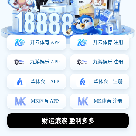
NBA
Q3 02:11
88 :
湖人
勇士
92
技术统计
欧冠
22:00
-
拜仁
国米
直播
赛事分析与推荐
欧冠决赛前瞻：战术博弈与球星对决
即将到来的欧冠决赛备受全球球迷瞩目。两支球队在过往的
淘汰赛中展现出了截然不同的战术风格，这为决赛增添了无