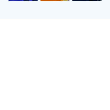
相关推荐：
战术深度解析
|
球员评分
|
欧冠历史数据
今日赛程
时间
赛事
对阵
比分
操作
上海海港 vs 山东泰
19:30
中超
-
详情
山
21:45
意甲
AC米兰 vs 尤文图斯
-
详情
巴黎圣日耳曼 vs 马
23:00
法甲
-
详情
赛
积分榜
完整榜单