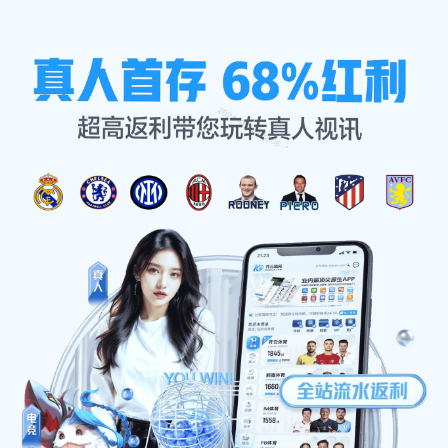
球探体育
即时比分
更多赛事 >
英超
85'
2 :
曼城
利物浦
1
数据
|
阵容
西甲
HT
0 :
皇马
巴萨
0
数据
|
阵容