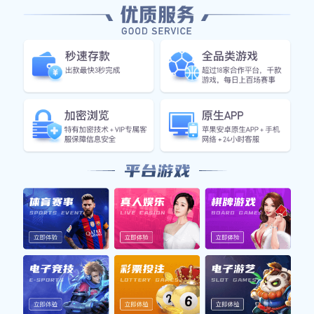
限悬念。从数据分析的角度来看，控球率不再是唯一的制胜
法宝，转换进攻的效率将成为关键指标。
球队近期状态对比
主队近期在联赛中保持着不败金身，防守端漏洞极少，场均
失球数控制在0.5个以内。而客队虽然进攻火力凶猛，但后防
线在高位逼抢下容易出现失误。这种攻守态势的失衡，可能
会在决赛中成为决定性因素。
历史交锋记录
回顾双方近五年的交手记录，主队占据心理优势，胜率高达
60%。然而，足球比赛的偶然性极强，过往的数据只能作为
参考。我们需要重点关注双方核心球员的伤病情况以及教练
的临场指挥能力。
关键球员表现预测
对于主队而言，中场核心的组织能力将是破局的关键。如果
他能有效切断对方的传球线路，主队的控球优势将转化为得
分机会。客队则必须依赖边路快马的速度来冲击对方相对保
守的防线。