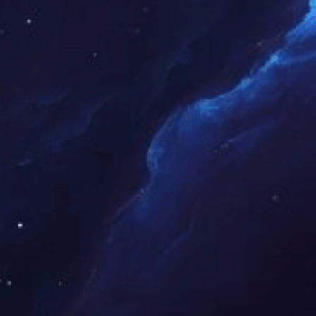
巴萨
70
2
马竞
68
3
4 皇家社会
60