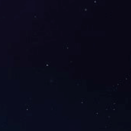
旧版本数据
转会市场
的战术配合瞬息万变。通过数据分析，我们可以看到顶级球队是
线的。