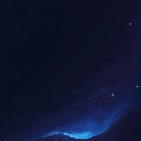
阿森纳
75
2
曼城
72
3
4 阿斯顿维拉
65