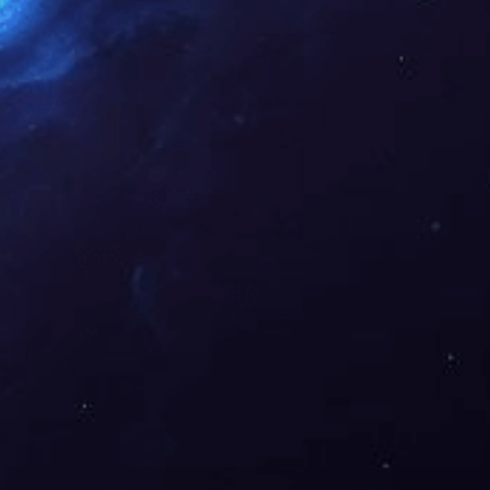
哈兰德 - 进球机器
姆巴佩 - 速度传奇
詹姆斯 - 全能战士
库里 - 三分之神
维尼修斯 - 突破专家
数据统计
历史比分
经典比分