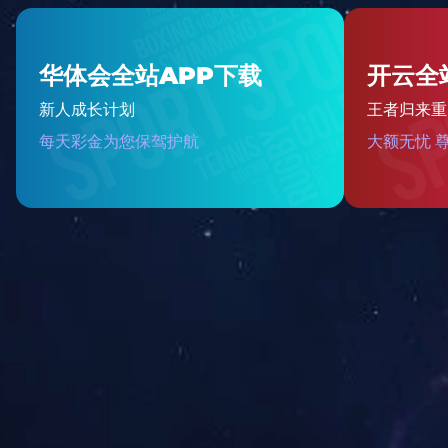
赛事分析与推荐
欧冠决赛前瞻：战术博弈与球星对决
即将到来的欧冠决赛备受全球球迷瞩目。两支球队在过
分析的角度来看，控球率不再是唯一的制胜法宝，转换
球队近期状态对比
主队近期在联赛中保持着不败金身，防守端漏洞极少，
容易出现失误。这种攻守态势的失衡，可能会在决赛中
历史交锋记录
回顾双方近五年的交手记录，主队占据心理优势，胜率
重点关注双方核心球员的伤病情况以及教练的临场指挥
关键球员表现预测
对于主队而言，中场核心的组织能力将是破局的关键。
必须依赖边路快马的速度来冲击对方相对保守的防线。