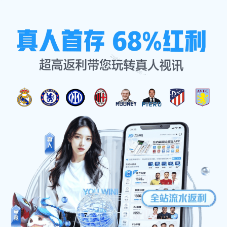
球探体育
即时比分
更多赛事 >
英超
85'
2 :
曼城
利物浦
1
数据
|
阵容
西甲
HT
0 :
皇马
巴萨
0
数据
|
阵容