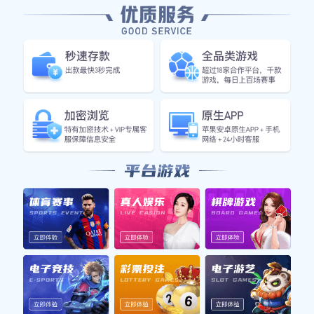
限悬念。从数据分析的角度来看，控球率不再是唯一的制胜
法宝，转换进攻的效率将成为关键指标。
球队近期状态对比
主队近期在联赛中保持着不败金身，防守端漏洞极少，场均
失球数控制在0.5个以内。而客队虽然进攻火力凶猛，但后防
线在高位逼抢下容易出现失误。这种攻守态势的失衡，可能
会在决赛中成为决定性因素。
历史交锋记录
回顾双方近五年的交手记录，主队占据心理优势，胜率高达
60%。然而，足球比赛的偶然性极强，过往的数据只能作为
参考。我们需要重点关注双方核心球员的伤病情况以及教练
的临场指挥能力。
关键球员表现预测
对于主队而言，中场核心的组织能力将是破局的关键。如果
他能有效切断对方的传球线路，主队的控球优势将转化为得
分机会。客队则必须依赖边路快马的速度来冲击对方相对保
守的防线。