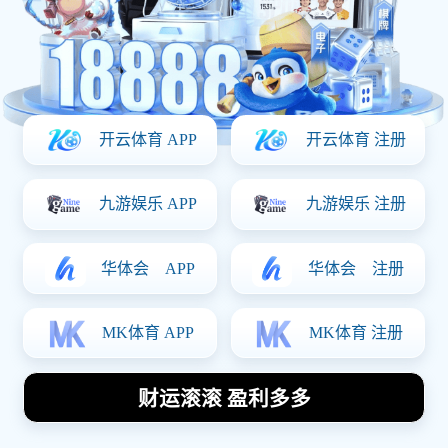
NBA
Q3 02:11
88 :
湖人
勇士
92
技术统计
欧冠
22:00
-
拜仁
国米
直播
赛事分析与推荐
欧冠决赛前瞻：战术博弈与球星对决
即将到来的欧冠决赛备受全球球迷瞩目。两支球队在过往的
淘汰赛中展现出了截然不同的战术风格，这为决赛增添了无