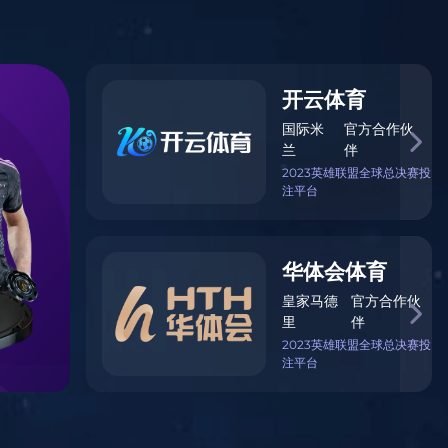
BA
赛程
积分榜
赛事分析
体育百科
更多赛事 >
A
Q3 02:11
88 :
人
勇士
92
技术统计