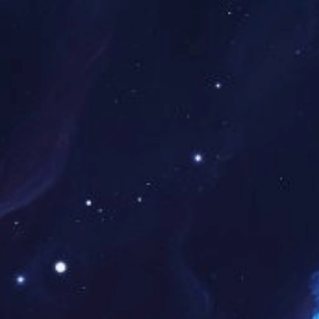
比分
操作
 山东泰山
-
详情
 尤文图斯
-
详情
vs 马赛
-
详情
完
西甲
皇马
80
1