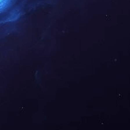
哈兰德 - 进球机器
姆巴佩 - 速度传奇
詹姆斯 - 全能战士
库里 - 三分之神
维尼修斯 - 突破专家
数据统计
历史比分
经典比分