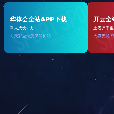
赛事分析与推荐
欧冠决赛前瞻：战术博弈与球星对决
即将到来的欧冠决赛备受全球球迷瞩目。两支球队在过
分析的角度来看，控球率不再是唯一的制胜法宝，转换
球队近期状态对比
主队近期在联赛中保持着不败金身，防守端漏洞极少，
容易出现失误。这种攻守态势的失衡，可能会在决赛中
历史交锋记录
回顾双方近五年的交手记录，主队占据心理优势，胜率
重点关注双方核心球员的伤病情况以及教练的临场指挥
关键球员表现预测
对于主队而言，中场核心的组织能力将是破局的关键。
必须依赖边路快马的速度来冲击对方相对保守的防线。