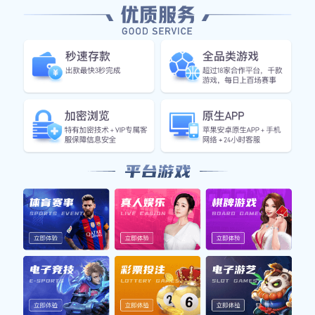
限悬念。从数据分析的角度来看，控球率不再是唯一的制胜
法宝，转换进攻的效率将成为关键指标。
球队近期状态对比
主队近期在联赛中保持着不败金身，防守端漏洞极少，场均
失球数控制在0.5个以内。而客队虽然进攻火力凶猛，但后防
线在高位逼抢下容易出现失误。这种攻守态势的失衡，可能
会在决赛中成为决定性因素。
历史交锋记录
回顾双方近五年的交手记录，主队占据心理优势，胜率高达
60%。然而，足球比赛的偶然性极强，过往的数据只能作为
参考。我们需要重点关注双方核心球员的伤病情况以及教练
的临场指挥能力。
关键球员表现预测
对于主队而言，中场核心的组织能力将是破局的关键。如果
他能有效切断对方的传球线路，主队的控球优势将转化为得
分机会。客队则必须依赖边路快马的速度来冲击对方相对保
守的防线。