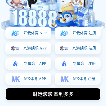
NBA
Q3 02:11
88 :
湖人
勇士
92
技术统计
欧冠
22:00
-
拜仁
国米
直播
赛事分析与推荐
欧冠决赛前瞻：战术博弈与球星对决
即将到来的欧冠决赛备受全球球迷瞩目。两支球队在过往的
淘汰赛中展现出了截然不同的战术风格，这为决赛增添了无